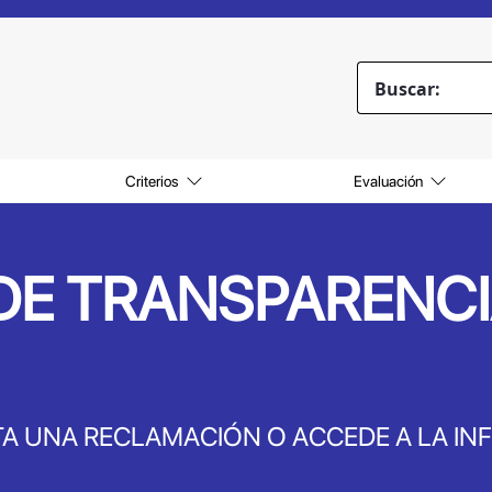
Buscar:
Criterios
Evaluación
E TRANSPARENCI
A UNA RECLAMACIÓN O ACCEDE A LA IN