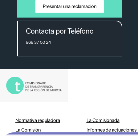
Presentar una reclamación
Contacta por Teléfono
968 37 50 24
Normativa reguladora
La Comisionada
La Comisión
Informes de actuaciones