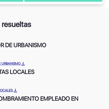
 resueltas
OR DE URBANISMO
 DE URBANISMO
TAS LOCALES
 LOCALES
NOMBRAMIENTO EMPLEADO EN