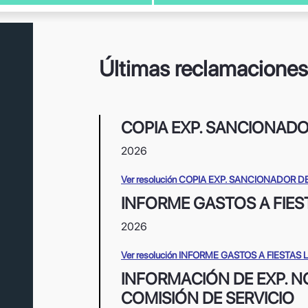
Últimas reclamaciones
COPIA EXP. SANCIONAD
2026
Ver resolución COPIA EXP. SANCIONADOR
INFORME GASTOS A FIES
2026
Ver resolución INFORME GASTOS A FIESTAS
INFORMACIÓN DE EXP. 
COMISIÓN DE SERVICIO