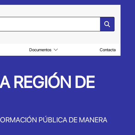
Documentos
Contacta
A REGIÓN DE
FORMACIÓN PÚBLICA DE MANERA