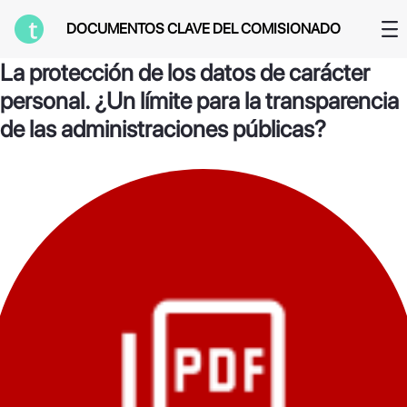
Saltar al contenido principal
DOCUMENTOS CLAVE DEL COMISIONADO
La protección de los datos de carácter
personal. ¿Un límite para la transparencia
de las administraciones públicas?