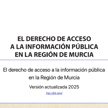
El derecho de acceso a la información pública
en la Región de Murcia
Versión actualizada 2025
Haz click aquí