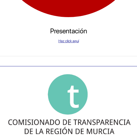
Presentación
Haz click aquí