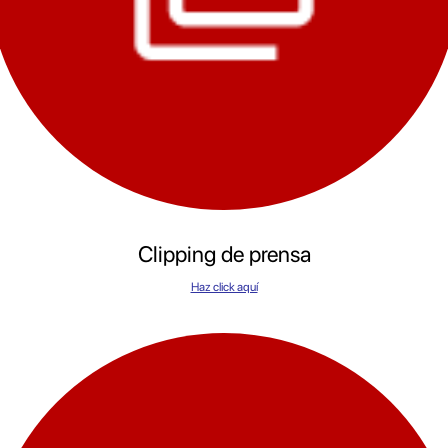
Clipping de prensa
Haz click aquí