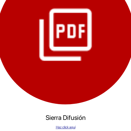
Sierra Difusión
Haz click aquí