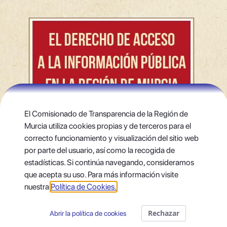
El Comisionado de Transparencia de la Región de
Murcia utiliza cookies propias y de terceros para el
correcto funcionamiento y visualización del sitio web
por parte del usuario, así como la recogida de
estadísticas. Si continúa navegando, consideramos
que acepta su uso. Para más información visite
nuestra
Política de Cookies.
Rechazar
Abrir la política de cookies